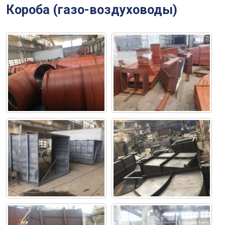
Короба (газо-воздуховоды)