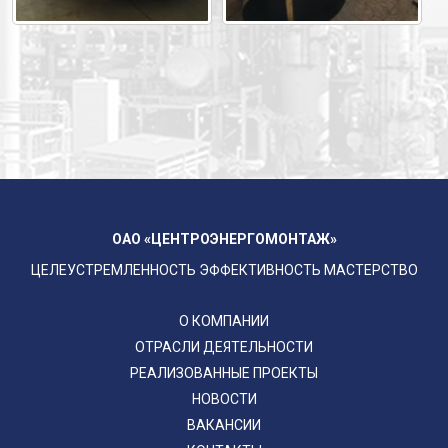
ОАО «ЦЕНТРОЭНЕРГОМОНТАЖ»
ЦЕЛЕУСТРЕМЛЕННОСТЬ ЭФФЕКТИВНОСТЬ МАСТЕРСТВО
О КОМПАНИИ
ОТРАСЛИ ДЕЯТЕЛЬНОСТИ
РЕАЛИЗОВАННЫЕ ПРОЕКТЫ
НОВОСТИ
ВАКАНСИИ