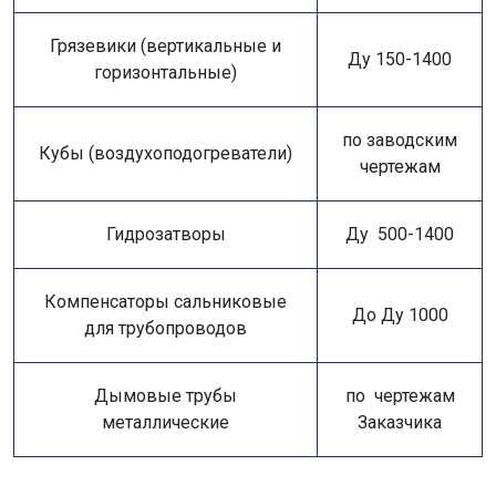
Грязевики (вертикальные и
Ду 150-1400
горизонтальные)
по заводским
Кубы (воздухоподогреватели)
чертежам
Гидрозатворы
Ду 500-1400
Компенсаторы сальниковые
До Ду 1000
для трубопроводов
Дымовые трубы
по чертежам
металлические
Заказчика