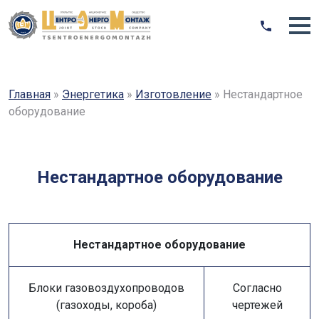
Главная
»
Энергетика
»
Изготовление
»
Нестандартное
оборудование
Нестандартное оборудование
Нестандартное оборудование
Блоки газовоздухопроводов
Согласно
(газоходы, короба)
чертежей