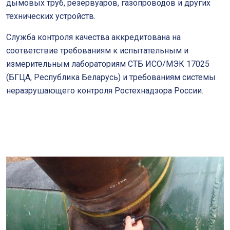
дымовых труб, резервуаров, газопроводов и других
технических устройств.
Служба контроля качества аккредитована на
соответствие требованиям к испытательным и
измерительным лабораториям СТБ ИСО/МЭК 17025
(БГЦА, Республика Беларусь) и требованиям системы
неразрушающего контроля Ростехнадзора России.