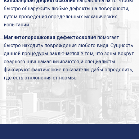
Капиллярная дефектоскопия
направлена на то, чтобы
быстро обнаружить любые дефекты на поверхности,
путем проведения определенных механических
испытаний.
Магнитопорошковая дефектоскопия
помогает
быстро находить повреждения любого вида. Сущность
данной процедуры заключается в том, что зоны вокруг
сварного шва намагничиваются, а специалисты
фиксируют фактические показатели, дабы определить,
где есть отклонения от нормы.