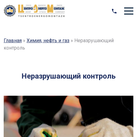
Главная
»
Химия, нефть и газ
»
Неразрушающий
контроль
Неразрушающий контроль