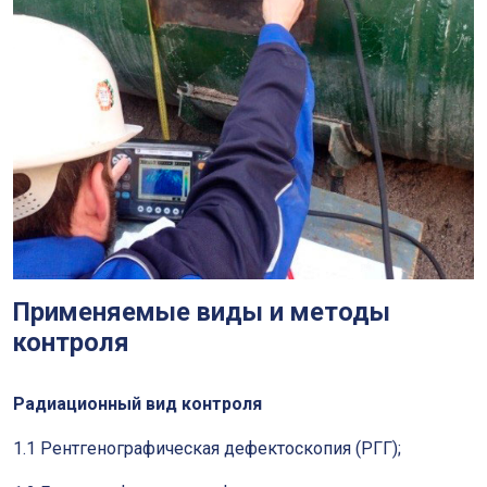
Применяемые виды и методы
контроля
Радиационный вид контроля
1.1 Рентгенографическая дефектоскопия (РГГ);