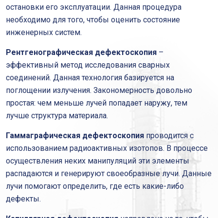
остановки его эксплуатации. Данная процедура
необходимо для того, чтобы оценить состояние
инженерных систем.
Рентгенографическая дефектоскопия
–
эффективный метод исследования сварных
соединений. Данная технология базируется на
поглощении излучения. Закономерность довольно
простая: чем меньше лучей попадает наружу, тем
лучше структура материала.
Гаммаграфическая дефектоскопия
проводится с
использованием радиоактивных изотопов. В процессе
осуществления неких манипуляций эти элементы
распадаются и генерируют своеобразные лучи. Данные
лучи помогают определить, где есть какие-либо
дефекты.