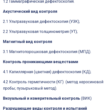
1.2 Гаммаграфическая дефектоскопия.
Акустический вид контроля
2.1 Ультразвуковая дефектоскопия (УЗК);
2.2 Ультразвуковая толщинометрия (УТ);
Магнитный вид контроля
3.1 Магнитопорошковая дефектоскопия (МПД).
Контроль проникающими веществами
4.1 Капиллярная (цветная) дефектоскопия (КД);
4.2 Контроль герметичности (КГ) (метод керосиновой
пробы; пузырьковый метод).
Визуальный и измерительный контроль
(ВИК)
Разрушающие виды контроля и испытаний