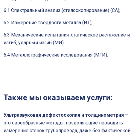
6.1 Спектральный анализ (стилоскопирование) (СА);
6.2 Измерение твердости металла (ИТ);
6.3 Механические испытания: статическое растяжение и
изгиб, ударный изгиб (МИ);
6.4 Металлографические исследования (МГИ).
Также мы оказываем услуги:
Ультразвуковая дефектоскопия и толщинометрия
–
это своеобразные методы, позволяющие проводить
измерение стенок трубопровода, даже без фактической