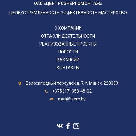
ОАО «ЦЕНТРОЭНЕРГОМОНТАЖ»
ЦЕЛЕУСТРЕМЛЕННОСТЬ ЭФФЕКТИВНОСТЬ МАСТЕРСТВО
О КОМПАНИИ
ОТРАСЛИ ДЕЯТЕЛЬНОСТИ
РЕАЛИЗОВАННЫЕ ПРОЕКТЫ
НОВОСТИ
ВАКАНСИИ
КОНТАКТЫ
Велосипедный переулок д. 7, г. Минск, 220033
+375 (17) 353-48-02
mail@tsem.by