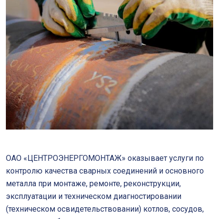
ОАО «ЦЕНТРОЭНЕРГОМОНТАЖ» оказывает услуги по
контролю качества сварных соединений и основного
металла при монтаже, ремонте, реконструкции,
эксплуатации и техническом диагностировании
(техническом освидетельствовании) котлов, сосудов,